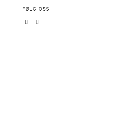
FØLG OSS