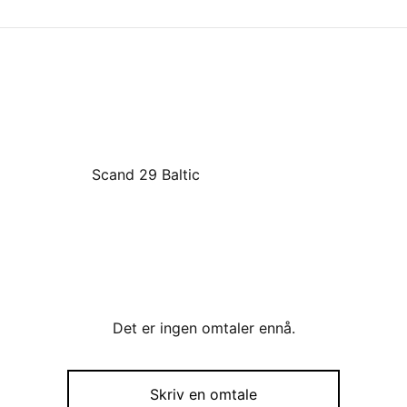
Scand 29 Baltic
Det er ingen omtaler ennå.
Skriv en omtale