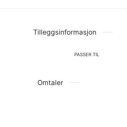
Tilleggsinformasjon
PASSER TIL
Omtaler