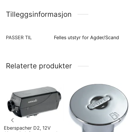
Tilleggsinformasjon
PASSER TIL
Felles utstyr for Agder/Scand
Relaterte produkter
Eberspacher D2, 12V