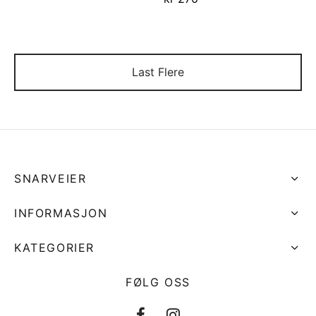
Last Flere
SNARVEIER
INFORMASJON
KATEGORIER
FØLG OSS