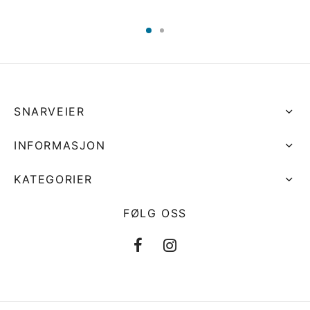
SNARVEIER
INFORMASJON
KATEGORIER
FØLG OSS