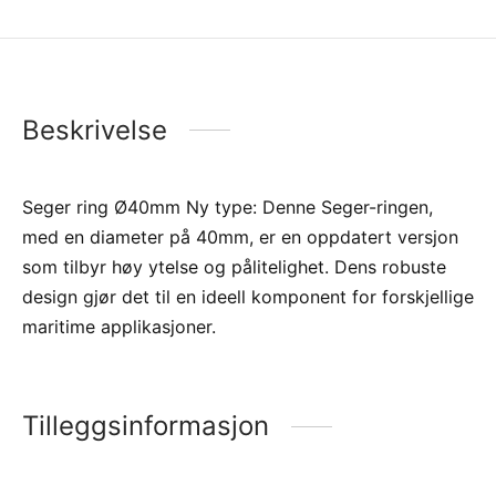
Beskrivelse
Seger ring Ø40mm Ny type: Denne Seger-ringen,
med en diameter på 40mm, er en oppdatert versjon
som tilbyr høy ytelse og pålitelighet. Dens robuste
design gjør det til en ideell komponent for forskjellige
maritime applikasjoner.
Tilleggsinformasjon