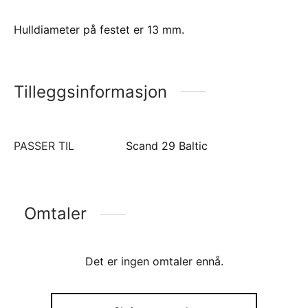
Hulldiameter på festet er 13 mm.
Tilleggsinformasjon
PASSER TIL
Scand 29 Baltic
Omtaler
Det er ingen omtaler ennå.