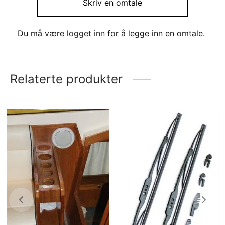
Skriv en omtale
Du må være
logget inn
for å legge inn en omtale.
Relaterte produkter