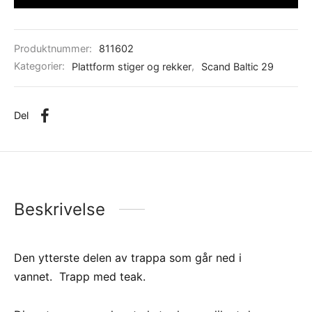
Produktnummer:
811602
Kategorier:
Plattform stiger og rekker
,
Scand Baltic 29
Del
Beskrivelse
Den ytterste delen av trappa som går ned i
vannet. Trapp med teak.