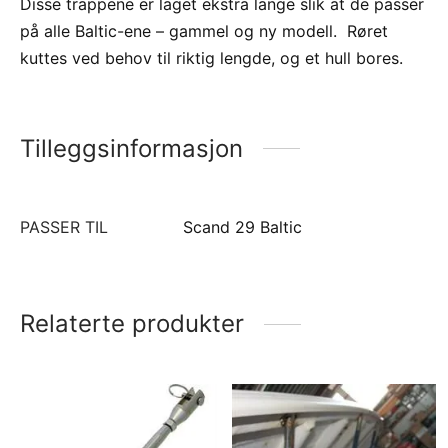
Disse trappene er laget ekstra lange slik at de passer
på alle Baltic-ene – gammel og ny modell. Røret
kuttes ved behov til riktig lengde, og et hull bores.
Tilleggsinformasjon
PASSER TIL
Scand 29 Baltic
Relaterte produkter