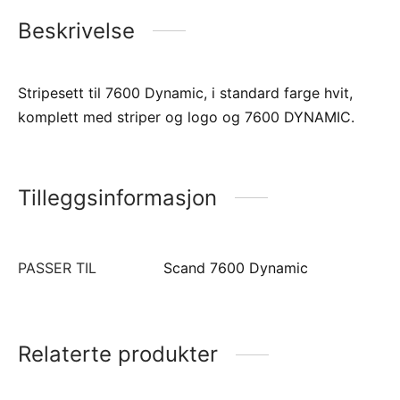
Beskrivelse
Stripesett til 7600 Dynamic, i standard farge hvit,
komplett med striper og logo og 7600 DYNAMIC.
Tilleggsinformasjon
PASSER TIL
Scand 7600 Dynamic
Relaterte produkter