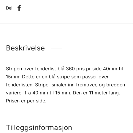
Del
Beskrivelse
Stripen over fenderlist blå 360 pris pr side 40mm til
15mm: Dette er en blå stripe som passer over
fenderlisten. Striper smaler inn fremover, og bredden
varierer fra 40 mm til 15 mm. Den er 11 meter lang.
Prisen er per side.
Tilleggsinformasjon