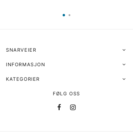
SNARVEIER
INFORMASJON
KATEGORIER
FØLG OSS