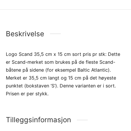
Beskrivelse
Logo Scand 35,5 cm x 15 cm sort pris pr stk: Dette
er Scand-merket som brukes på de fleste Scand-
båtene på sidene (for eksempel Baltic Atlantic).
Merket er 35,5 cm langt og 15 cm på det høyeste
punktet (bokstaven ‘S’). Denne varianten er i sort.
Prisen er per stykk.
Tilleggsinformasjon