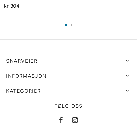
kr
304
SNARVEIER
INFORMASJON
KATEGORIER
FØLG OSS