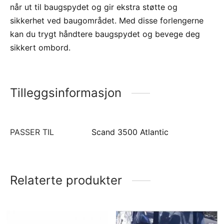
når ut til baugspydet og gir ekstra støtte og
sikkerhet ved baugområdet. Med disse forlengerne
kan du trygt håndtere baugspydet og bevege deg
sikkert ombord.
Tilleggsinformasjon
PASSER TIL
Scand 3500 Atlantic
Relaterte produkter