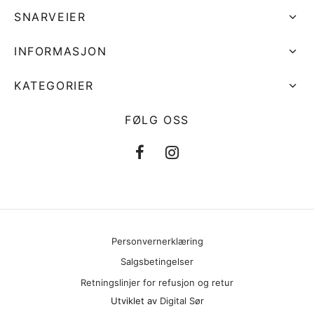
SNARVEIER
INFORMASJON
KATEGORIER
FØLG OSS
Personvernerklæring
Salgsbetingelser
Retningslinjer for refusjon og retur
Utviklet av
Digital Sør