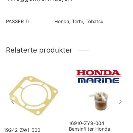
PASSER TIL
Honda, Terhi, Tohatsu
Relaterte produkter
16910-ZY9-004
Bensinfilter Honda
19242-ZW1-B00