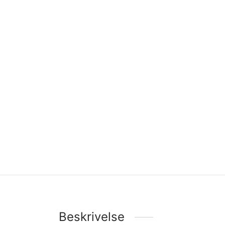
Beskrivelse