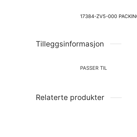
17384-ZV5-000 PACKIN
Tilleggsinformasjon
PASSER TIL
Relaterte produkter