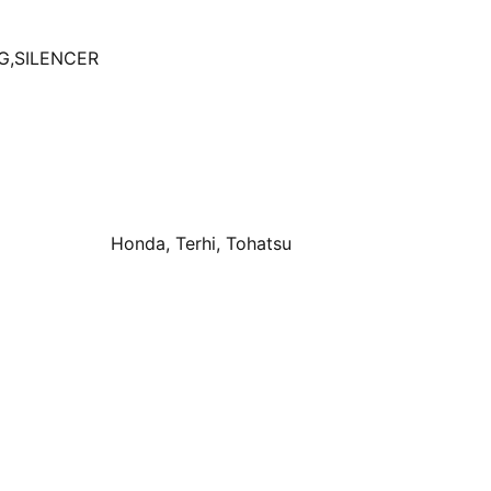
G,SILENCER
Honda, Terhi, Tohatsu