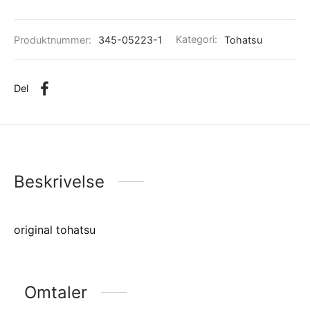
Produktnummer:
345-05223-1
Kategori:
Tohatsu
Del
Beskrivelse
original tohatsu
Omtaler