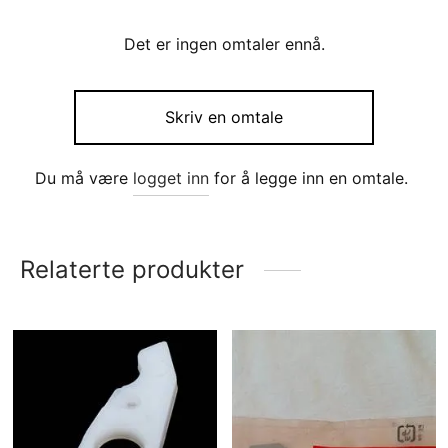
Det er ingen omtaler ennå.
Skriv en omtale
Du må være
logget inn
for å legge inn en omtale.
Relaterte produkter