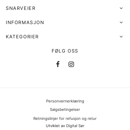
SNARVEIER
INFORMASJON
KATEGORIER
FØLG OSS
Personvernerklæring
Salgsbetingelser
Retningslinjer for refusjon og retur
Utviklet av
Digital Sør