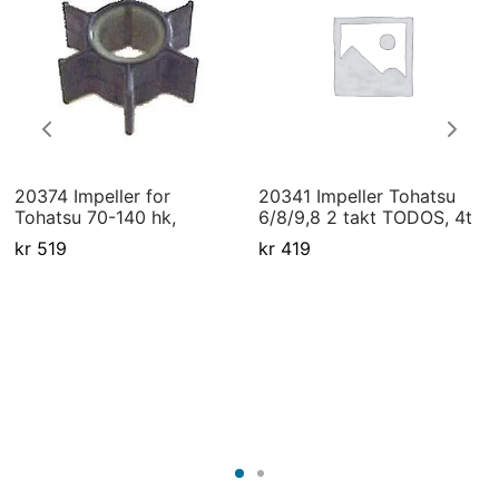
20374 Impeller for
20341 Impeller Tohatsu
Tohatsu 70-140 hk,
6/8/9,8 2 takt TODOS, 4t
kr
519
kr
419