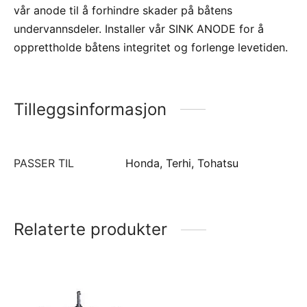
vår anode til å forhindre skader på båtens
undervannsdeler. Installer vår SINK ANODE for å
opprettholde båtens integritet og forlenge levetiden.
Tilleggsinformasjon
PASSER TIL
Honda, Terhi, Tohatsu
Relaterte produkter