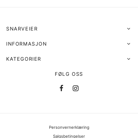
SNARVEIER
INFORMASJON
KATEGORIER
FØLG OSS
Personvernerklæring
Salgsbetingelser