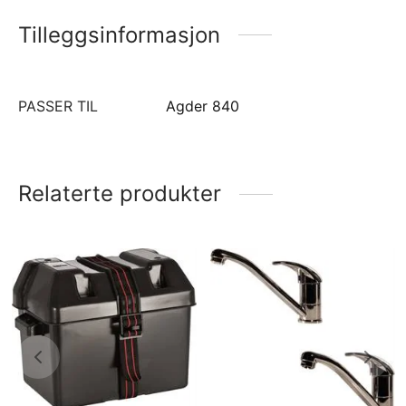
Tilleggsinformasjon
PASSER TIL
Agder 840
Relaterte produkter