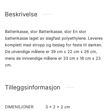
Beskrivelse
Batterikasse, stor Batterikasse, stor En stor
batterikasse laget av slagfast polyethylene. Leveres
komplett med stropp og beslag for feste til dørken.
De utvendige målene er 39 cm x 22 cm x 26 cm,
mens de innvendige målene er 33 cm x 18 cm x 23
cm.
Tilleggsinformasjon
DIMENSJONER
3 × 2 × 2 cm