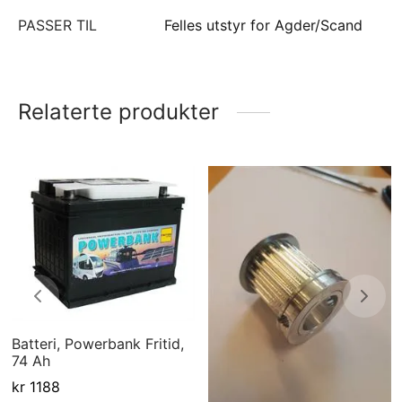
PASSER TIL
Felles utstyr for Agder/Scand
Relaterte produkter
Batteri, Powerbank Fritid,
74 Ah
kr
1188