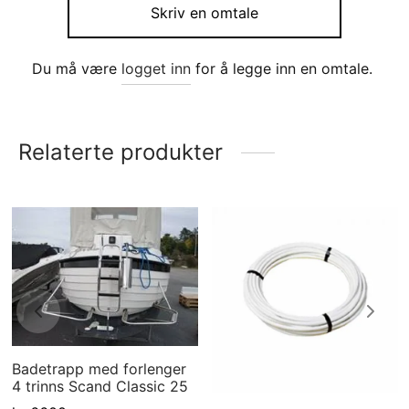
Skriv en omtale
Du må være
logget inn
for å legge inn en omtale.
Relaterte produkter
Badetrapp med forlenger
4 trinns Scand Classic 25