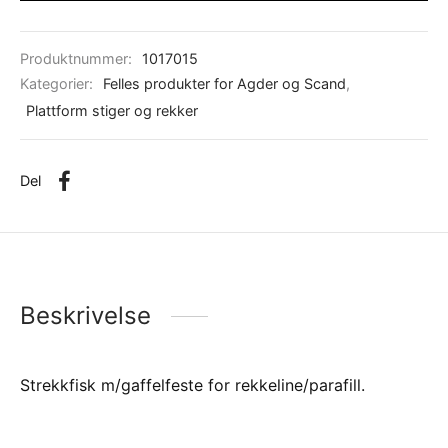
Produktnummer:
1017015
Kategorier:
Felles produkter for Agder og Scand
,
Plattform stiger og rekker
Del
Beskrivelse
Strekkfisk m/gaffelfeste for rekkeline/parafill.