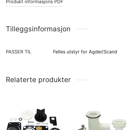
Produkt informasjons PDF
Tilleggsinformasjon
PASSER TIL
Felles utstyr for Agder/Scand
Relaterte produkter