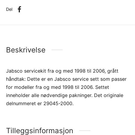
Del
Beskrivelse
Jabsco servicekit fra og med 1998 til 2006, grått
håndtak: Dette er en Jabsco service sett som passer
for modeller fra og med 1998 til 2006. Settet
inneholder alle nødvendige pakninger. Det originale
delnummeret er 29045-2000.
Tilleggsinformasjon