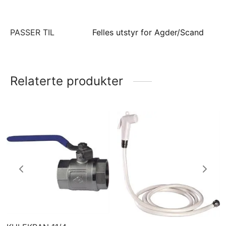
PASSER TIL
Felles utstyr for Agder/Scand
Relaterte produkter