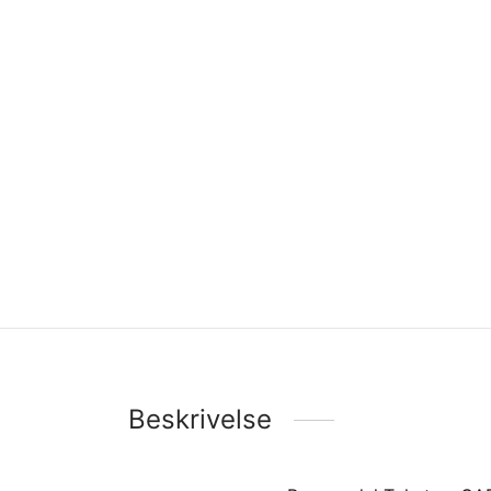
Beskrivelse