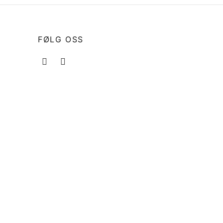
FØLG OSS