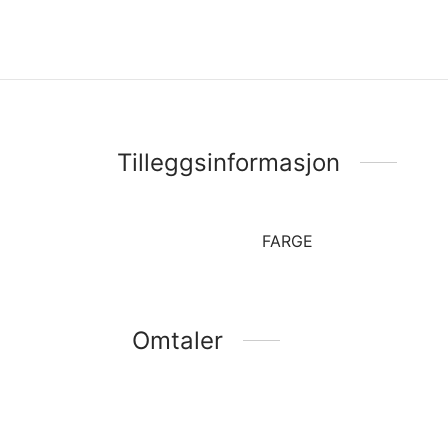
Tilleggsinformasjon
FARGE
Omtaler