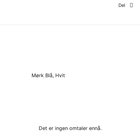
Del
Mørk Blå, Hvit
Det er ingen omtaler ennå.