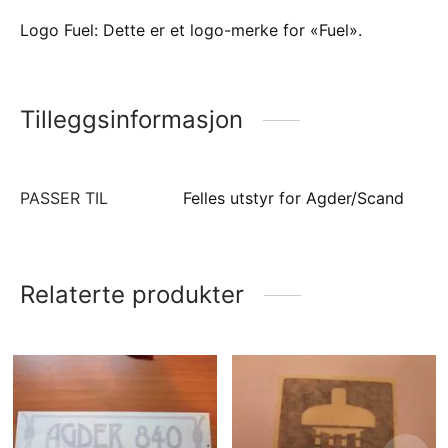
Logo Fuel: Dette er et logo-merke for «Fuel».
Tilleggsinformasjon
PASSER TIL
Felles utstyr for Agder/Scand
Relaterte produkter