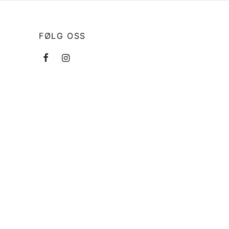
FØLG OSS