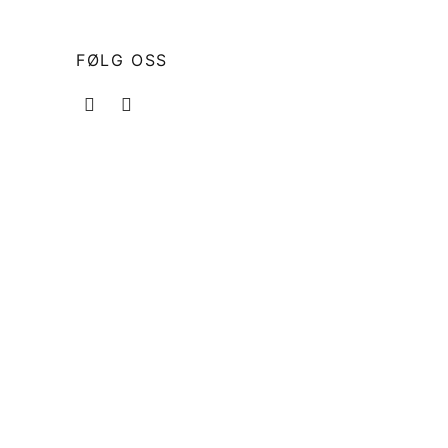
FØLG OSS