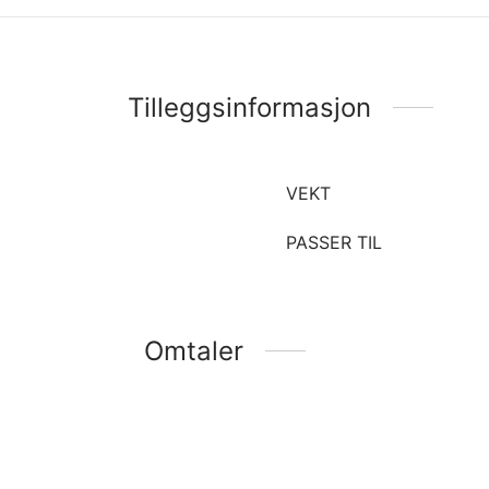
Tilleggsinformasjon
VEKT
PASSER TIL
Omtaler