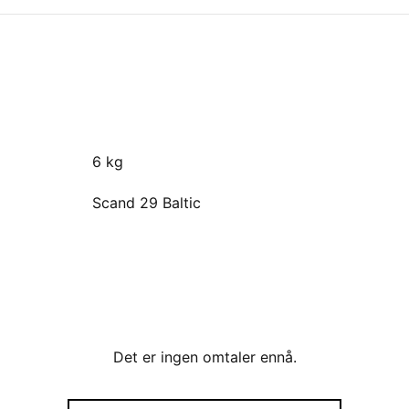
6 kg
Scand 29 Baltic
Det er ingen omtaler ennå.