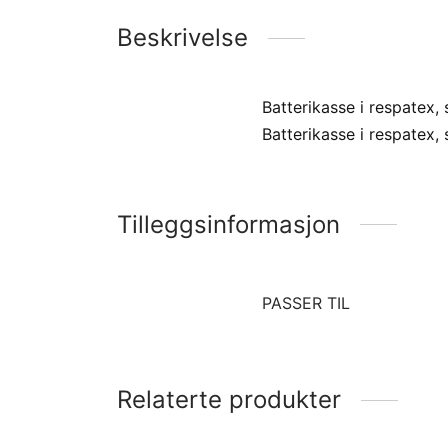
Beskrivelse
Batterikasse i respatex, 
Batterikasse i respatex,
Tilleggsinformasjon
PASSER TIL
Relaterte produkter