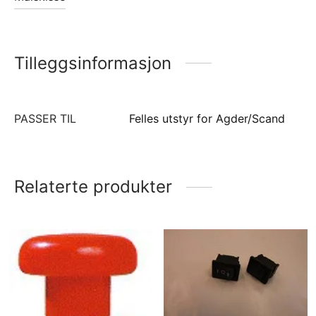
Tilleggsinformasjon
PASSER TIL
Felles utstyr for Agder/Scand
Relaterte produkter