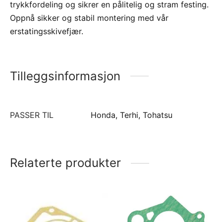
trykkfordeling og sikrer en pålitelig og stram festing.
Oppnå sikker og stabil montering med vår
erstatingsskivefjær.
Tilleggsinformasjon
PASSER TIL
Honda, Terhi, Tohatsu
Relaterte produkter