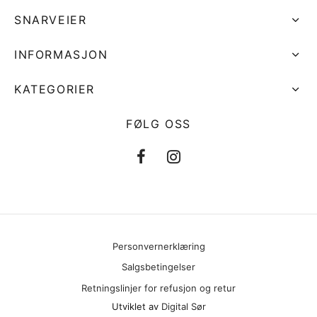
SNARVEIER
INFORMASJON
KATEGORIER
FØLG OSS
Personvernerklæring
Salgsbetingelser
Retningslinjer for refusjon og retur
Utviklet av
Digital Sør