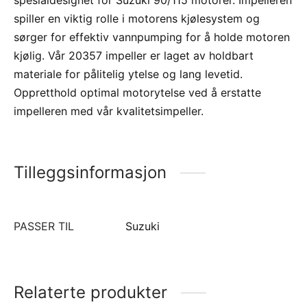
spiller en viktig rolle i motorens kjølesystem og
sørger for effektiv vannpumping for å holde motoren
kjølig. Vår 20357 impeller er laget av holdbart
materiale for pålitelig ytelse og lang levetid.
Oppretthold optimal motorytelse ved å erstatte
impelleren med vår kvalitetsimpeller.
Tilleggsinformasjon
PASSER TIL
Suzuki
Relaterte produkter