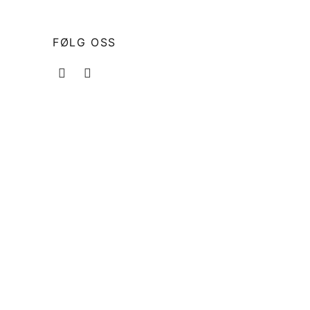
FØLG OSS