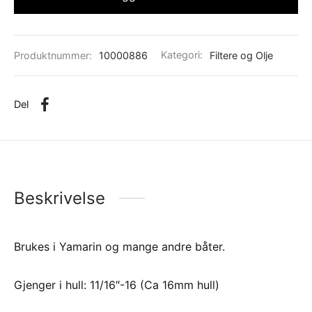
Produktnummer:
10000886
Kategori:
Filtere og Olje
Del
Beskrivelse
Brukes i Yamarin og mange andre båter.
Gjenger i hull: 11/16″-16 (Ca 16mm hull)