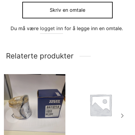
Skriv en omtale
Du må være
logget inn
for å legge inn en omtale.
Relaterte produkter