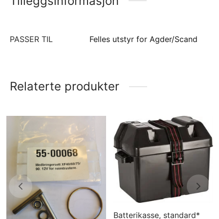
Tilleggsinformasjon
PASSER TIL
Felles utstyr for Agder/Scand
Relaterte produkter
Batterikasse, standard*