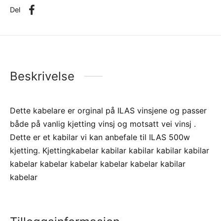
Del
Beskrivelse
Dette kabelare er orginal på ILAS vinsjene og passer
både på vanlig kjetting vinsj og motsatt vei vinsj .
Dette er et kabilar vi kan anbefale til ILAS 500w
kjetting. Kjettingkabelar kabilar kabilar kabilar kabilar
kabelar kabelar kabelar kabelar kabelar kabilar
kabelar