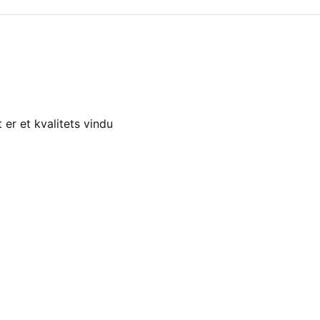
 er et kvalitets vindu