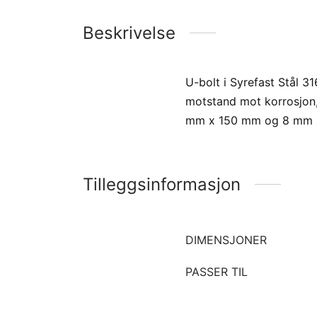
Beskrivelse
U-bolt i Syrefast Stål 31
motstand mot korrosjon, s
mm x 150 mm og 8 mm 
Tilleggsinformasjon
DIMENSJONER
PASSER TIL