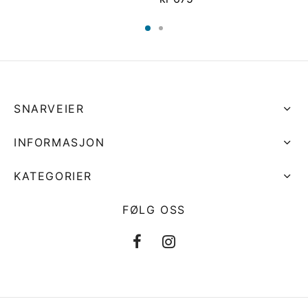
SNARVEIER
INFORMASJON
KATEGORIER
FØLG OSS