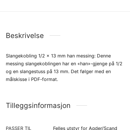
Beskrivelse
Slangekobling 1/2 x 13 mm han messing: Denne
messing slangekoblingen har en «han»-gjenge på 1/2
og en slangestuss på 13 mm. Det følger med en
målskisse i PDF-format.
Tilleggsinformasjon
PASSER TIL
Felles utstyr for Agder/Scand