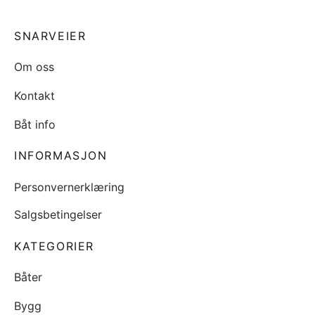
SNARVEIER
Om oss
Kontakt
Båt info
INFORMASJON
Personvernerklæring
Salgsbetingelser
KATEGORIER
Båter
Bygg