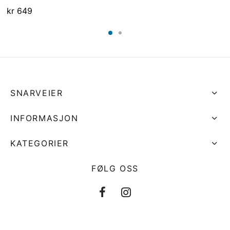
kr
649
SNARVEIER
INFORMASJON
KATEGORIER
FØLG OSS