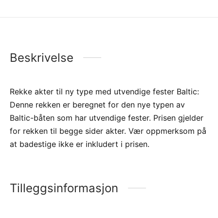
Beskrivelse
Rekke akter til ny type med utvendige fester Baltic:
Denne rekken er beregnet for den nye typen av
Baltic-båten som har utvendige fester. Prisen gjelder
for rekken til begge sider akter. Vær oppmerksom på
at badestige ikke er inkludert i prisen.
Tilleggsinformasjon