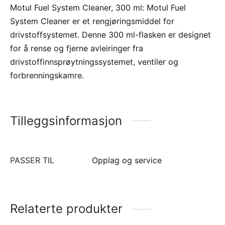
Motul Fuel System Cleaner, 300 ml: Motul Fuel
System Cleaner er et rengjøringsmiddel for
drivstoffsystemet. Denne 300 ml-flasken er designet
for å rense og fjerne avleiringer fra
drivstoffinnsprøytningssystemet, ventiler og
forbrenningskamre.
Tilleggsinformasjon
PASSER TIL
Opplag og service
Relaterte produkter