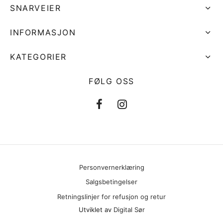
SNARVEIER
INFORMASJON
KATEGORIER
FØLG OSS
Personvernerklæring
Salgsbetingelser
Retningslinjer for refusjon og retur
Utviklet av
Digital Sør