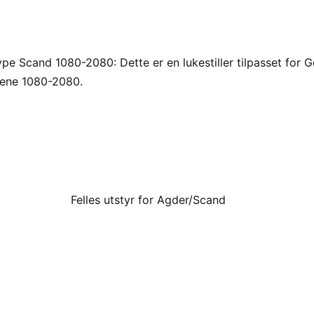
pe Scand 1080-2080: Dette er en lukestiller tilpasset for 
ene 1080-2080.
Felles utstyr for Agder/Scand