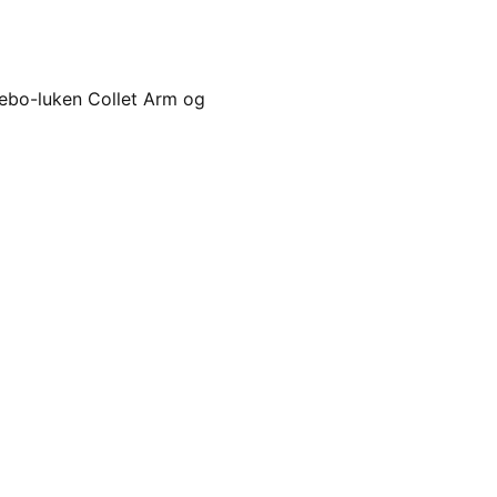
Gebo-luken Collet Arm og