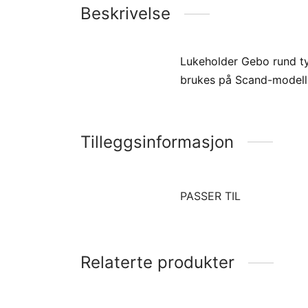
Beskrivelse
Lukeholder Gebo rund ty
brukes på Scand-modell
Tilleggsinformasjon
PASSER TIL
Relaterte produkter