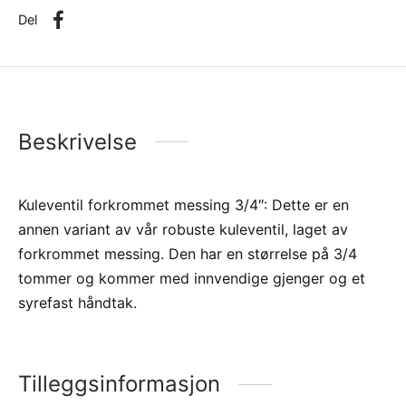
Del
Beskrivelse
Kuleventil forkrommet messing 3/4″: Dette er en
annen variant av vår robuste kuleventil, laget av
forkrommet messing. Den har en størrelse på 3/4
tommer og kommer med innvendige gjenger og et
syrefast håndtak.
Tilleggsinformasjon