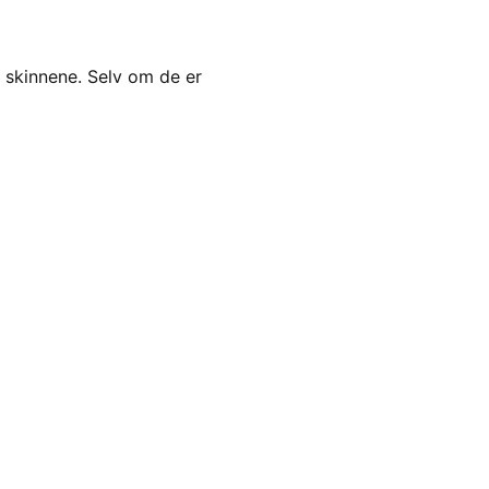
n skinnene. Selv om de er