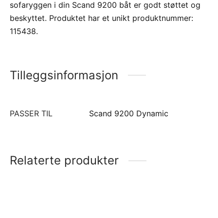
sofaryggen i din Scand 9200 båt er godt støttet og
beskyttet. Produktet har et unikt produktnummer:
115438.
Tilleggsinformasjon
PASSER TIL
Scand 9200 Dynamic
Relaterte produkter