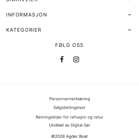
INFORMASJON
KATEGORIER
FØLG OSS
Personvernerklæring
Salgsbetingelser
Retningslinjer for refusjon og retur
Utviklet av
Digital Sør
©2026 Agder Boat