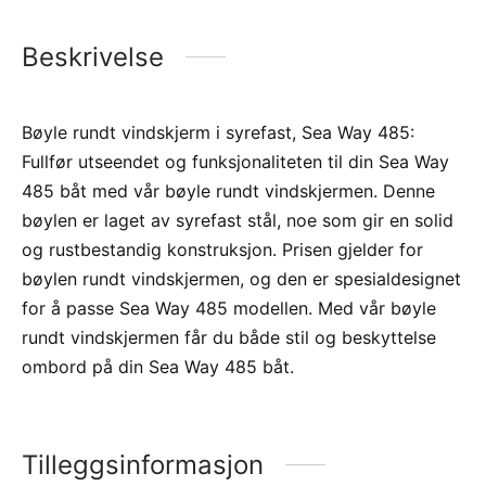
Beskrivelse
Bøyle rundt vindskjerm i syrefast, Sea Way 485:
Fullfør utseendet og funksjonaliteten til din Sea Way
485 båt med vår bøyle rundt vindskjermen. Denne
bøylen er laget av syrefast stål, noe som gir en solid
og rustbestandig konstruksjon. Prisen gjelder for
bøylen rundt vindskjermen, og den er spesialdesignet
for å passe Sea Way 485 modellen. Med vår bøyle
rundt vindskjermen får du både stil og beskyttelse
ombord på din Sea Way 485 båt.
Tilleggsinformasjon