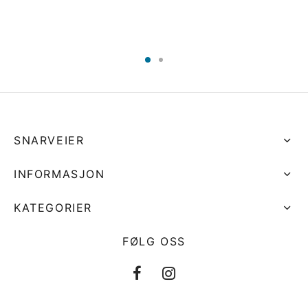
SNARVEIER
INFORMASJON
KATEGORIER
FØLG OSS