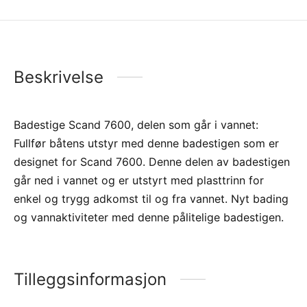
Beskrivelse
Badestige Scand 7600, delen som går i vannet:
Fullfør båtens utstyr med denne badestigen som er
designet for Scand 7600. Denne delen av badestigen
går ned i vannet og er utstyrt med plasttrinn for
enkel og trygg adkomst til og fra vannet. Nyt bading
og vannaktiviteter med denne pålitelige badestigen.
Tilleggsinformasjon