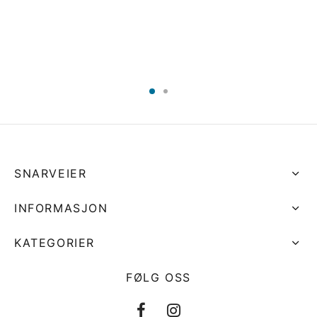
SNARVEIER
INFORMASJON
KATEGORIER
FØLG OSS