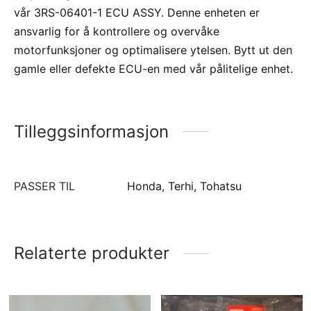
vår 3RS-06401-1 ECU ASSY. Denne enheten er
ansvarlig for å kontrollere og overvåke
motorfunksjoner og optimalisere ytelsen. Bytt ut den
gamle eller defekte ECU-en med vår pålitelige enhet.
Tilleggsinformasjon
PASSER TIL
Honda, Terhi, Tohatsu
Relaterte produkter