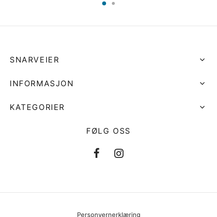
SNARVEIER
INFORMASJON
KATEGORIER
FØLG OSS
Personvernerklæring