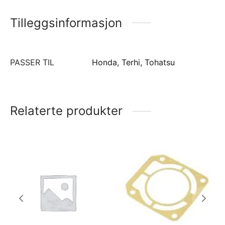
Tilleggsinformasjon
PASSER TIL
Honda, Terhi, Tohatsu
Relaterte produkter