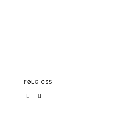
FØLG OSS