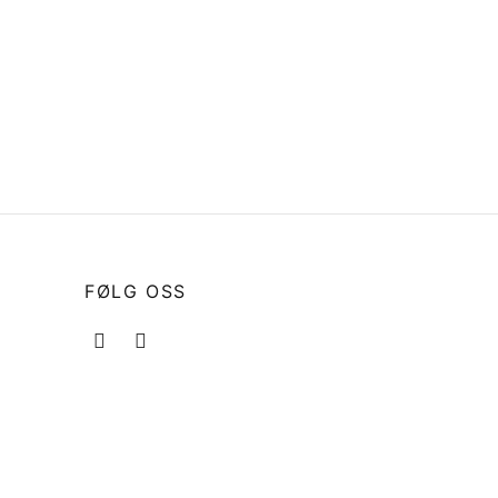
FØLG OSS