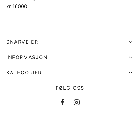
kr
16000
SNARVEIER
INFORMASJON
KATEGORIER
FØLG OSS