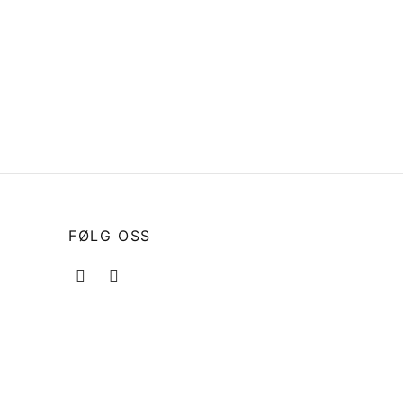
FØLG OSS